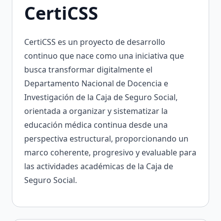
CertiCSS
CertiCSS es un proyecto de desarrollo
continuo que nace como una iniciativa que
busca transformar digitalmente el
Departamento Nacional de Docencia e
Investigación de la Caja de Seguro Social,
orientada a organizar y sistematizar la
educación médica continua desde una
perspectiva estructural, proporcionando un
marco coherente, progresivo y evaluable para
las actividades académicas de la Caja de
Seguro Social.