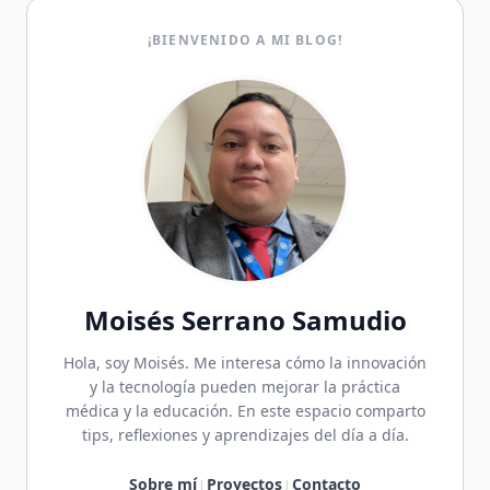
¡BIENVENIDO A MI BLOG!
Moisés Serrano Samudio
Hola, soy Moisés. Me interesa cómo la innovación
y la tecnología pueden mejorar la práctica
médica y la educación. En este espacio comparto
tips, reflexiones y aprendizajes del día a día.
Sobre mí
Proyectos
Contacto
|
|