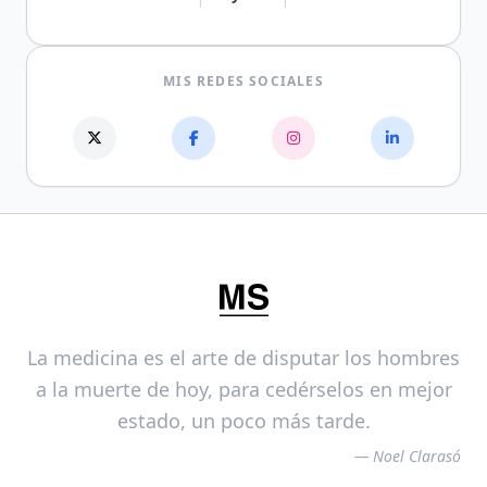
MIS REDES SOCIALES
La medicina es el arte de disputar los hombres
a la muerte de hoy, para cedérselos en mejor
estado, un poco más tarde.
— Noel Clarasó