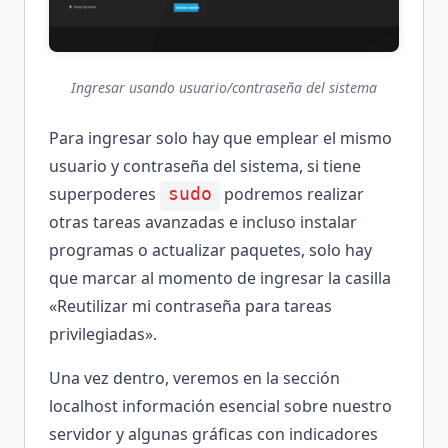
Ingresar usando usuario/contraseña del sistema
Para ingresar solo hay que emplear el mismo
usuario y contraseña del sistema, si tiene
superpoderes
podremos realizar
sudo
otras tareas avanzadas e incluso instalar
programas o actualizar paquetes, solo hay
que marcar al momento de ingresar la casilla
«Reutilizar mi contraseña para tareas
privilegiadas».
Una vez dentro, veremos en la sección
localhost información esencial sobre nuestro
servidor y algunas gráficas con indicadores