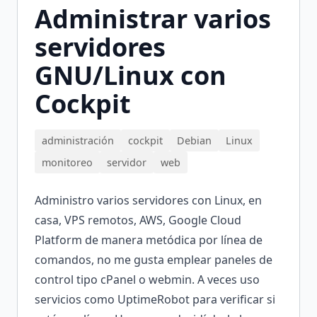
Administrar varios
servidores
GNU/Linux con
Cockpit
administración
cockpit
Debian
Linux
monitoreo
servidor
web
Administro varios servidores con Linux, en
casa, VPS remotos, AWS, Google Cloud
Platform de manera metódica por línea de
comandos, no me gusta emplear paneles de
control tipo cPanel o webmin. A veces uso
servicios como UptimeRobot para verificar si