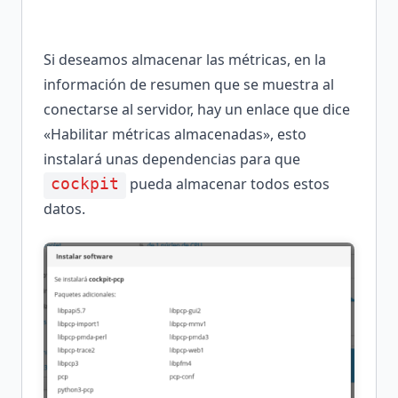
Si deseamos almacenar las métricas, en la
información de resumen que se muestra al
conectarse al servidor, hay un enlace que dice
«Habilitar métricas almacenadas», esto
instalará unas dependencias para que
pueda almacenar todos estos
cockpit
datos.