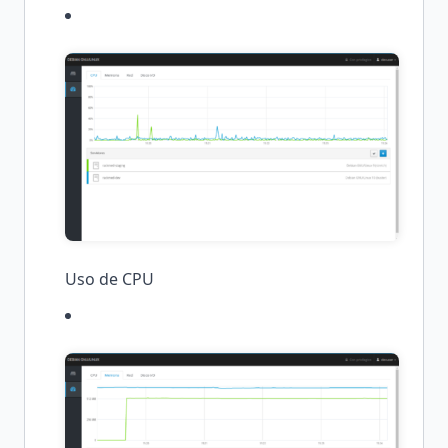
Uso de CPU