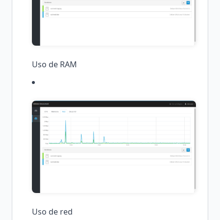
Uso de RAM
Uso de red