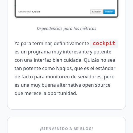
Dependencias para las métricas
Ya para terminar, definitivamente
cockpit
es un programa muy interesante y potente
con una interfaz bien cuidada. Quizás no sea
tan potente como Nagios, que es el estándar
de facto para monitoreo de servidores, pero
es una muy buena alternativa open source
que merece la oportunidad.
¡BIENVENIDO A MI BLOG!