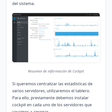
del sistema.
Resumen de información de Cockpit
Si queremos centralizar las estadísticas de
varios servidores, utilizaremos el tablero.
Para ello, previamente debemos instalar
cockpit en cada uno de los servidores que
vayamos a agregar.