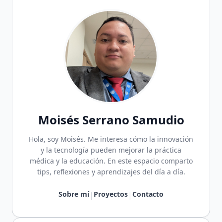
Moisés Serrano Samudio
Hola, soy Moisés. Me interesa cómo la innovación
y la tecnología pueden mejorar la práctica
médica y la educación. En este espacio comparto
tips, reflexiones y aprendizajes del día a día.
Sobre mí
Proyectos
Contacto
|
|