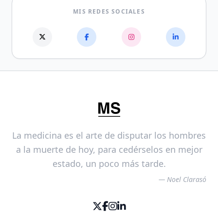
MIS REDES SOCIALES
La medicina es el arte de disputar los hombres
a la muerte de hoy, para cedérselos en mejor
estado, un poco más tarde.
— Noel Clarasó