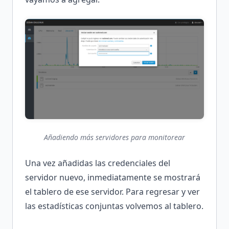
Añadiendo más servidores para monitorear
Una vez añadidas las credenciales del
servidor nuevo, inmediatamente se mostrará
el tablero de ese servidor. Para regresar y ver
las estadísticas conjuntas volvemos al tablero.