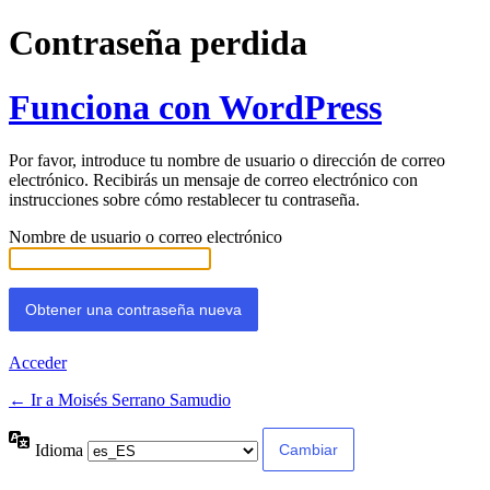
Contraseña perdida
Funciona con WordPress
Por favor, introduce tu nombre de usuario o dirección de correo
electrónico. Recibirás un mensaje de correo electrónico con
instrucciones sobre cómo restablecer tu contraseña.
Nombre de usuario o correo electrónico
Acceder
← Ir a Moisés Serrano Samudio
Idioma