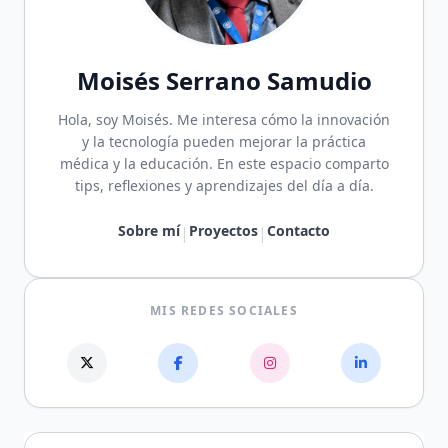
Moisés Serrano Samudio
Hola, soy Moisés. Me interesa cómo la innovación
y la tecnología pueden mejorar la práctica
médica y la educación. En este espacio comparto
tips, reflexiones y aprendizajes del día a día.
Sobre mí
Proyectos
Contacto
|
|
MIS REDES SOCIALES