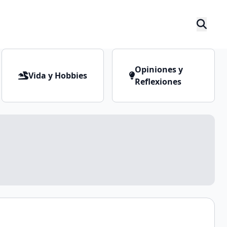
Opiniones y
Vida y Hobbies
Reflexiones