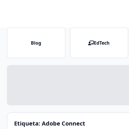
Blog
EdTech
Etiqueta:
Adobe Connect