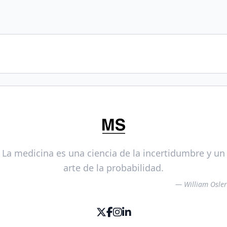
La medicina es una ciencia de la incertidumbre y un
arte de la probabilidad.
— William Osler