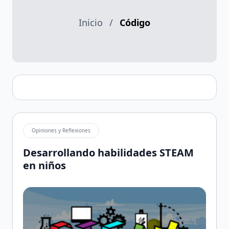
Inicio
/
Código
Opiniones y Reflexiones
Desarrollando habilidades STEAM
en niños