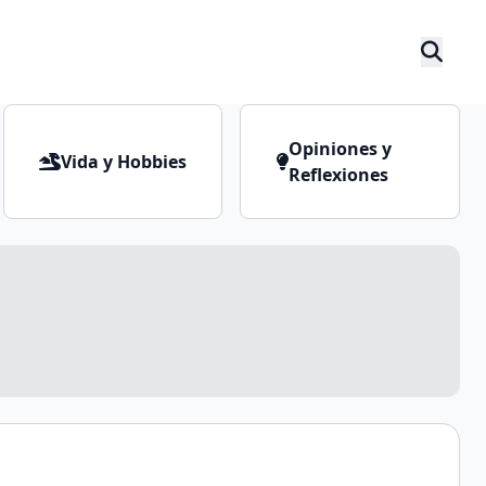
Opiniones y
Vida y Hobbies
Reflexiones