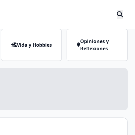
Opiniones y
Vida y Hobbies
Reflexiones