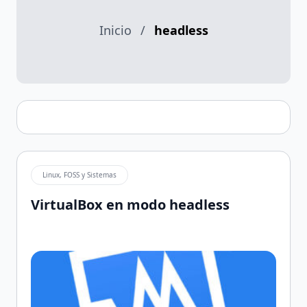
Inicio
/
headless
Linux, FOSS y Sistemas
VirtualBox en modo headless