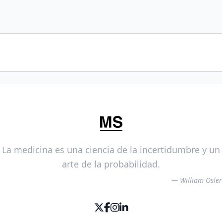
La medicina es una ciencia de la incertidumbre y un
arte de la probabilidad.
— William Osler