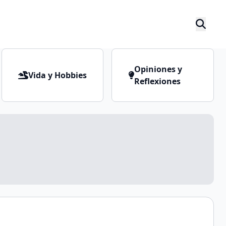
Opiniones y
Vida y Hobbies
Reflexiones