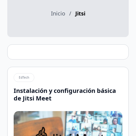
Inicio
/
Jitsi
EdTech
Instalación y configuración básica
de Jitsi Meet