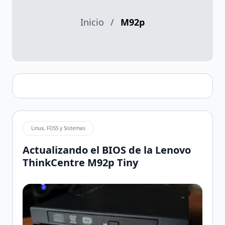
Inicio
/
M92p
Linux, FOSS y Sistemas
Actualizando el BIOS de la Lenovo
ThinkCentre M92p Tiny