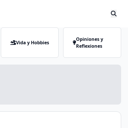
Opiniones y
Vida y Hobbies
Reflexiones