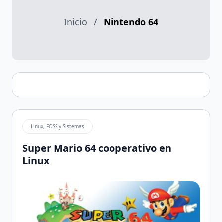
Inicio
/
Nintendo 64
Linux, FOSS y Sistemas
Super Mario 64 cooperativo en
Linux