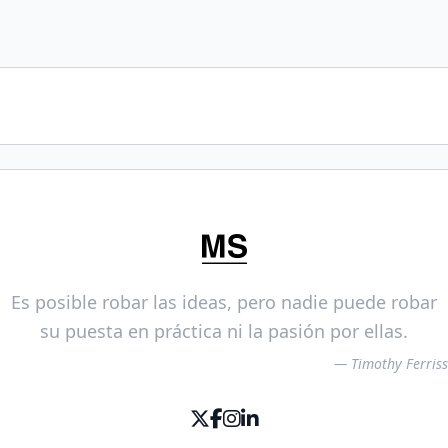
Es posible robar las ideas, pero nadie puede robar
su puesta en práctica ni la pasión por ellas.
— Timothy Ferriss