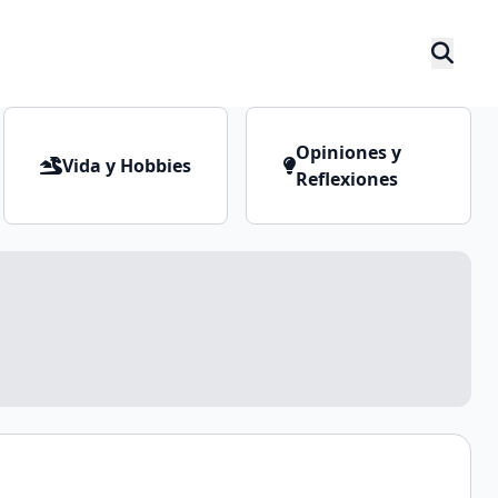
Opiniones y
Vida y Hobbies
Reflexiones