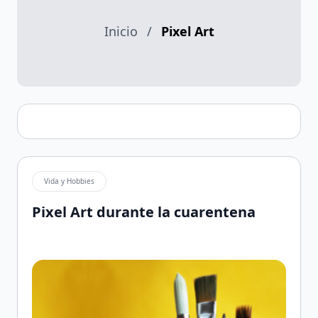
Inicio
/
Pixel Art
Vida y Hobbies
Pixel Art durante la cuarentena