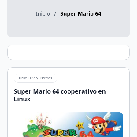
Inicio
/
Super Mario 64
Linux, FOSS y Sistemas
Super Mario 64 cooperativo en
Linux