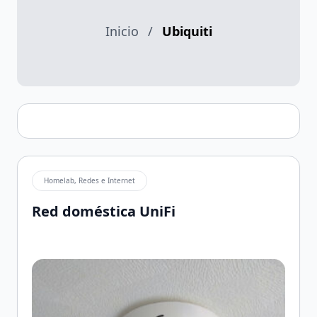
Inicio
/
Ubiquiti
Homelab, Redes e Internet
Red doméstica UniFi