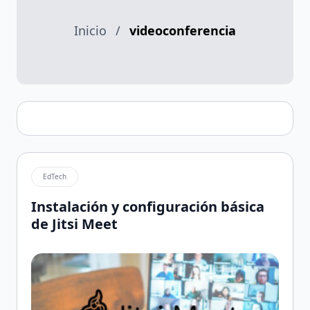
Inicio
/
videoconferencia
EdTech
Instalación y configuración básica
de Jitsi Meet