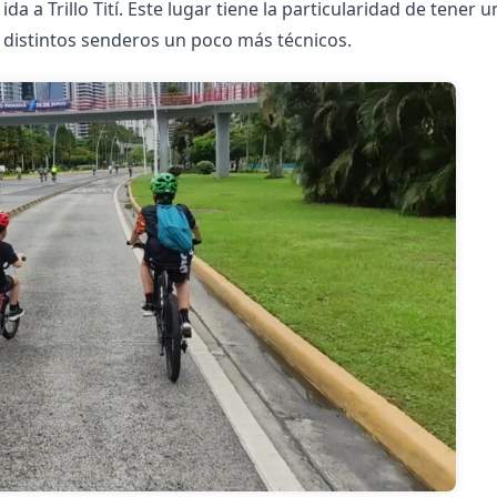
ida a Trillo Tití. Este lugar tiene la particularidad de tener 
s distintos senderos un poco más técnicos.