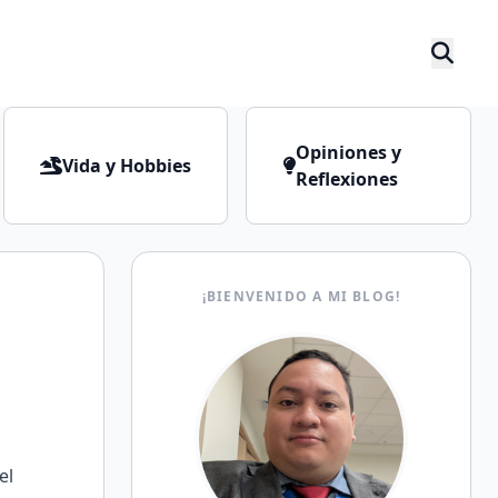
Opiniones y
Vida y Hobbies
Reflexiones
¡BIENVENIDO A MI BLOG!
el