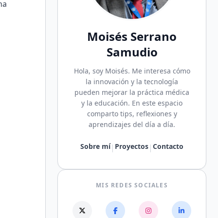
una
Moisés Serrano
Samudio
Hola, soy Moisés. Me interesa cómo
la innovación y la tecnología
pueden mejorar la práctica médica
y la educación. En este espacio
comparto tips, reflexiones y
aprendizajes del día a día.
Sobre mí
Proyectos
Contacto
|
|
MIS REDES SOCIALES