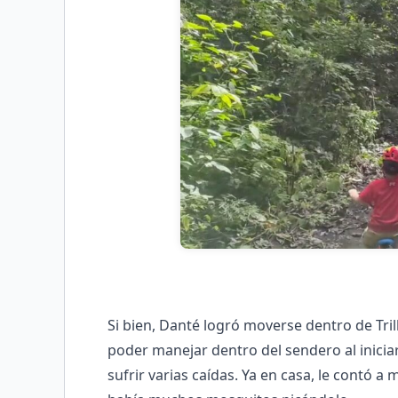
Si bien, Danté logró moverse dentro de Tril
poder manejar dentro del sendero al inici
sufrir varias caídas. Ya en casa, le contó 