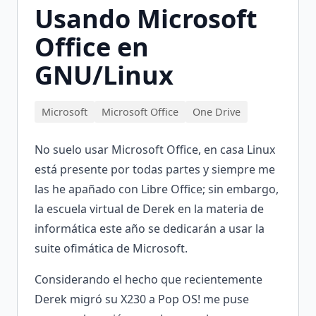
Usando Microsoft
Office en
GNU/Linux
Microsoft
Microsoft Office
One Drive
No suelo usar Microsoft Office, en casa Linux
está presente por todas partes y siempre me
las he apañado con Libre Office; sin embargo,
la escuela virtual de Derek en la materia de
informática este año se dedicarán a usar la
suite ofimática de Microsoft.
Considerando el hecho que recientemente
Derek migró su X230 a Pop OS! me puse