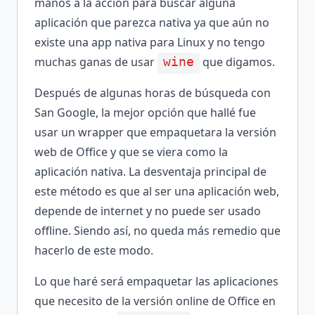
manos a la acción para buscar alguna
aplicación que parezca nativa ya que aún no
existe una app nativa para Linux y no tengo
muchas ganas de usar
que digamos.
wine
Después de algunas horas de búsqueda con
San Google, la mejor opción que hallé fue
usar un wrapper que empaquetara la versión
web de Office y que se viera como la
aplicación nativa. La desventaja principal de
este método es que al ser una aplicación web,
depende de internet y no puede ser usado
offline. Siendo así, no queda más remedio que
hacerlo de este modo.
Lo que haré será empaquetar las aplicaciones
que necesito de la versión online de Office en