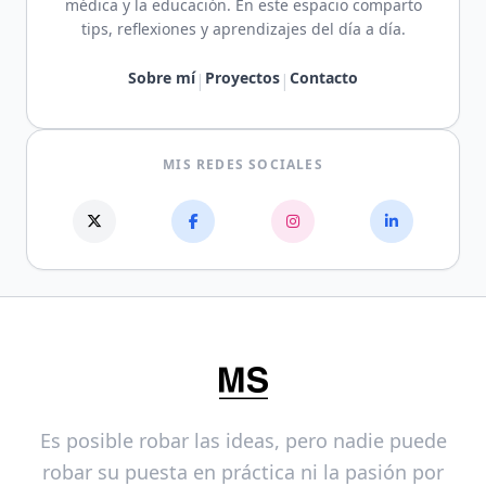
médica y la educación. En este espacio comparto
tips, reflexiones y aprendizajes del día a día.
Sobre mí
Proyectos
Contacto
|
|
MIS REDES SOCIALES
Es posible robar las ideas, pero nadie puede
robar su puesta en práctica ni la pasión por