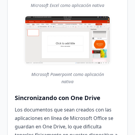
Microsoft Excel como aplicación nativa
Microsoft Powerpoint como aplicación
nativa
Sincronizando con One Drive
Los documentos que sean creados con las
aplicaciones en línea de Microsoft Office se
guardan en One Drive, lo que dificulta