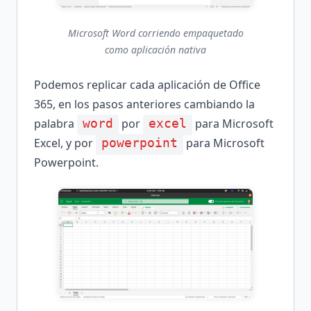
Microsoft Word corriendo empaquetado
como aplicación nativa
Podemos replicar cada aplicación de Office
365, en los pasos anteriores cambiando la
palabra
por
para Microsoft
word
excel
Excel, y por
para Microsoft
powerpoint
Powerpoint.