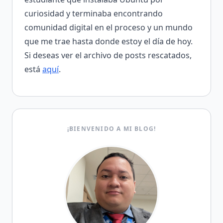
curiosidad y terminaba encontrando
comunidad digital en el proceso y un mundo
que me trae hasta donde estoy el día de hoy.
Si deseas ver el archivo de posts rescatados,
está
aquí
.
¡BIENVENIDO A MI BLOG!