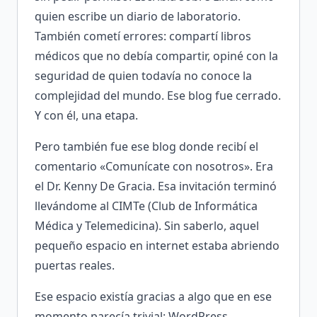
quien escribe un diario de laboratorio.
También cometí errores: compartí libros
médicos que no debía compartir, opiné con la
seguridad de quien todavía no conoce la
complejidad del mundo. Ese blog fue cerrado.
Y con él, una etapa.
Pero también fue ese blog donde recibí el
comentario «Comunícate con nosotros». Era
el Dr. Kenny De Gracia. Esa invitación terminó
llevándome al CIMTe (Club de Informática
Médica y Telemedicina). Sin saberlo, aquel
pequeño espacio en internet estaba abriendo
puertas reales.
Ese espacio existía gracias a algo que en ese
momento parecía trivial: WordPress.