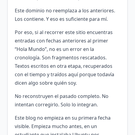
Este dominio no reemplaza a los anteriores.
Los contiene. Y eso es suficiente para mí.
Por eso, si al recorrer este sitio encuentras
entradas con fechas anteriores al primer
“Hola Mundo”, no es un error en la
cronología. Son fragmentos rescatados.
Textos escritos en otra etapa, recuperados
con el tiempo y traídos aquí porque todavía
dicen algo sobre quién soy.
No reconstruyen el pasado completo. No
intentan corregirlo. Solo lo integran.
Este blog no empieza en su primera fecha
visible. Empieza mucho antes, en un
estudiante que instalaba Ubuntu por