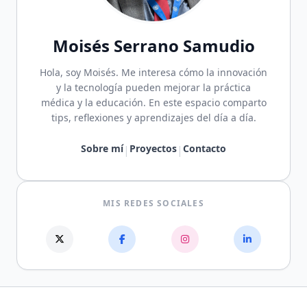
Moisés Serrano Samudio
Hola, soy Moisés. Me interesa cómo la innovación
y la tecnología pueden mejorar la práctica
médica y la educación. En este espacio comparto
tips, reflexiones y aprendizajes del día a día.
Sobre mí
Proyectos
Contacto
|
|
MIS REDES SOCIALES