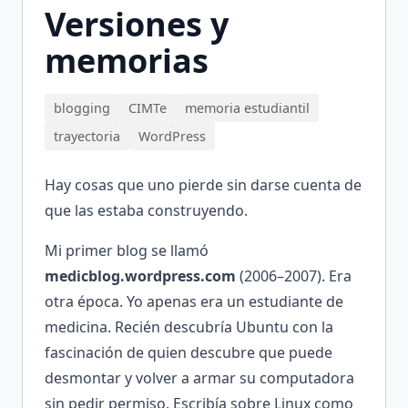
Versiones y
memorias
blogging
CIMTe
memoria estudiantil
trayectoria
WordPress
Hay cosas que uno pierde sin darse cuenta de
que las estaba construyendo.
Mi primer blog se llamó
medicblog.wordpress.com
(2006–2007). Era
otra época. Yo apenas era un estudiante de
medicina. Recién descubría Ubuntu con la
fascinación de quien descubre que puede
desmontar y volver a armar su computadora
sin pedir permiso. Escribía sobre Linux como