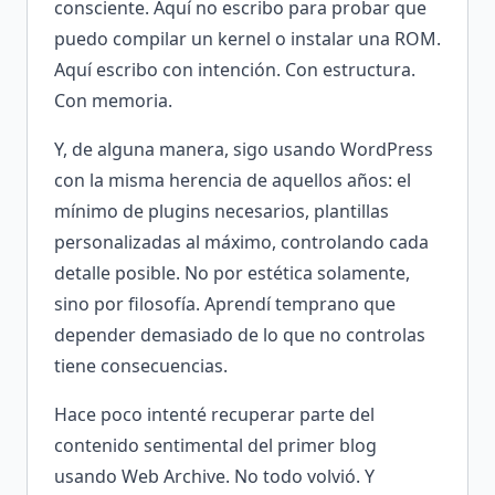
consciente. Aquí no escribo para probar que
puedo compilar un kernel o instalar una ROM.
Aquí escribo con intención. Con estructura.
Con memoria.
Y, de alguna manera, sigo usando WordPress
con la misma herencia de aquellos años: el
mínimo de plugins necesarios, plantillas
personalizadas al máximo, controlando cada
detalle posible. No por estética solamente,
sino por filosofía. Aprendí temprano que
depender demasiado de lo que no controlas
tiene consecuencias.
Hace poco intenté recuperar parte del
contenido sentimental del primer blog
usando Web Archive. No todo volvió. Y