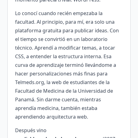
Lo conocí cuando recién empezaba la
facultad. Al principio, para mí, era solo una
plataforma gratuita para publicar ideas. Con
el tiempo se convirtió en un laboratorio
técnico. Aprendí a modificar temas, a tocar
CSS, a entender la estructura interna. Esa
curva de aprendizaje terminó llevándome a
hacer personalizaciones más finas para
Telmeds.org, la web de estudiantes de la
Facultad de Medicina de la Universidad de
Panamá. Sin darme cuenta, mientras
aprendía medicina, también estaba
aprendiendo arquitectura web.
Después vino