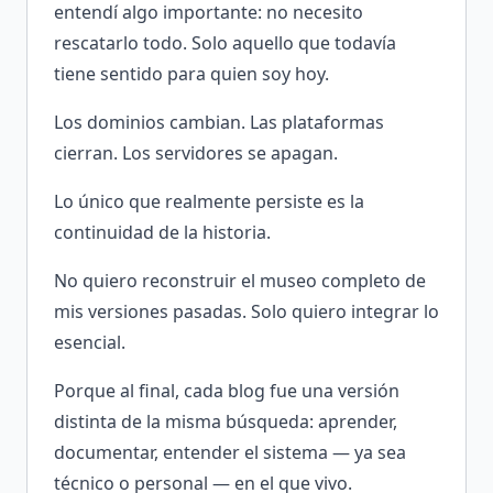
entendí algo importante: no necesito
rescatarlo todo. Solo aquello que todavía
tiene sentido para quien soy hoy.
Los dominios cambian. Las plataformas
cierran. Los servidores se apagan.
Lo único que realmente persiste es la
continuidad de la historia.
No quiero reconstruir el museo completo de
mis versiones pasadas. Solo quiero integrar lo
esencial.
Porque al final, cada blog fue una versión
distinta de la misma búsqueda: aprender,
documentar, entender el sistema — ya sea
técnico o personal — en el que vivo.