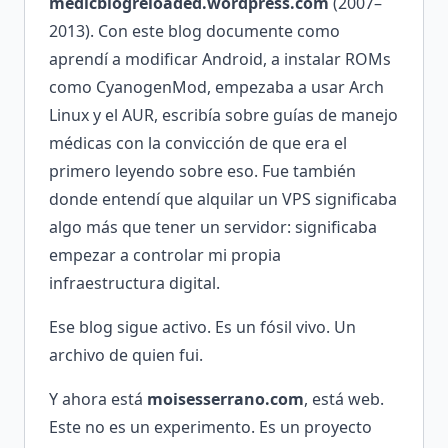
medicblogreloaded.wordpress.com
(2007–
2013). Con este blog documente como
aprendí a modificar Android, a instalar ROMs
como CyanogenMod, empezaba a usar Arch
Linux y el AUR, escribía sobre guías de manejo
médicas con la convicción de que era el
primero leyendo sobre eso. Fue también
donde entendí que alquilar un VPS significaba
algo más que tener un servidor: significaba
empezar a controlar mi propia
infraestructura digital.
Ese blog sigue activo. Es un fósil vivo. Un
archivo de quien fui.
Y ahora está
moisesserrano.com
, está web.
Este no es un experimento. Es un proyecto