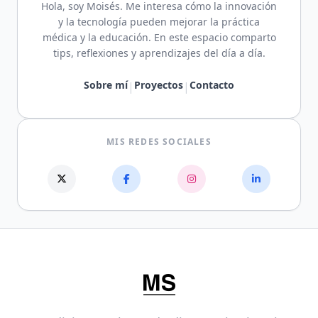
Hola, soy Moisés. Me interesa cómo la innovación
y la tecnología pueden mejorar la práctica
médica y la educación. En este espacio comparto
tips, reflexiones y aprendizajes del día a día.
Sobre mí
Proyectos
Contacto
|
|
MIS REDES SOCIALES