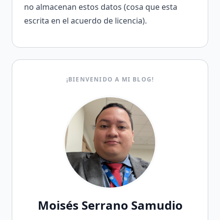
no almacenan estos datos (cosa que esta
escrita en el acuerdo de licencia).
¡BIENVENIDO A MI BLOG!
Moisés Serrano Samudio