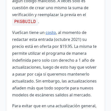
algún código malicioso. A veces solo es
cuestión de crear uno mismo la suma de
verificación y reemplazar la previa en el
.
PKGBUILD
VueScan tiene un
costo
, al momento de
redactar esta entrada (octubre 2021) su
precio está en oferta por $19.95. La misma te
permite utilizar el programa de manera
indefinida pero solo con derecho a 1 año de
actualizaciones, luego de esto hay que volver
a pasar por caja si queremos mantenerlo
actualizado. Sin embargo, las actualizaciones
añaden más que todo soporte para nuevos
modelos de escáneres salidos al mercado.
Para evitar que en una actualización general,