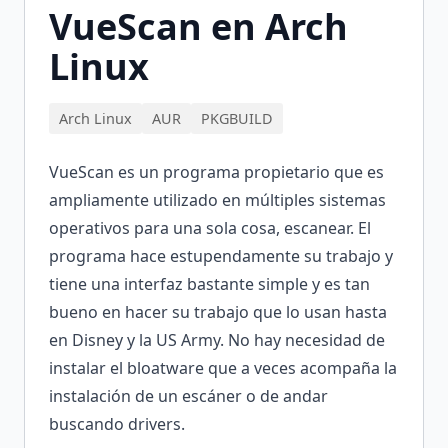
VueScan en Arch
Linux
Arch Linux
AUR
PKGBUILD
VueScan es un programa propietario que es
ampliamente utilizado en múltiples sistemas
operativos para una sola cosa, escanear. El
programa hace estupendamente su trabajo y
tiene una interfaz bastante simple y es tan
bueno en hacer su trabajo que lo usan hasta
en Disney y la US Army. No hay necesidad de
instalar el bloatware que a veces acompaña la
instalación de un escáner o de andar
buscando drivers.