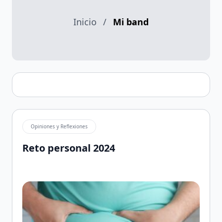
Inicio
/
Mi band
Opiniones y Reflexiones
Reto personal 2024